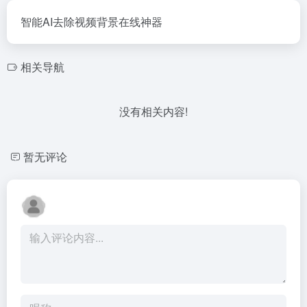
智能AI去除视频背景在线神器
相关导航
没有相关内容!
暂无评论