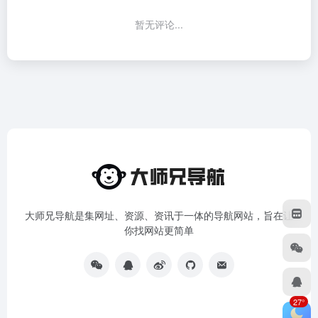
暂无评论...
大师兄导航是集网址、资源、资讯于一体的导航网站，旨在让
你找网站更简单
27°