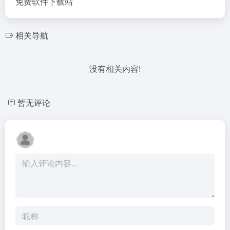
免费软件下载站
相关导航
没有相关内容!
暂无评论