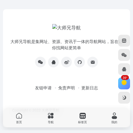
大师兄导航是集网址、资源、资讯于一体的导航网站，旨在让
你找网站更简单
39°
友链申请
免责声明
更新日志
Copyright © 2022
大师兄导航
首页
导航
标签页
我的