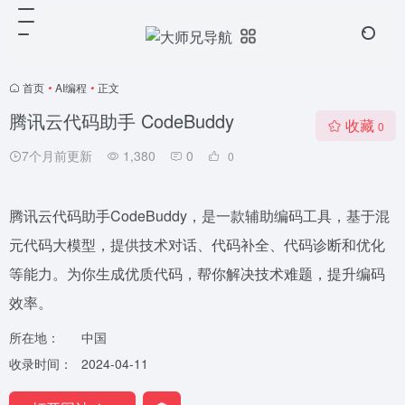
首页
•
AI编程
•
正文
腾讯云代码助手 CodeBuddy
收藏
0
7个月前更新
1,380
0
0
腾讯云代码助手CodeBuddy，是一款辅助编码工具，基于混
元代码大模型，提供技术对话、代码补全、代码诊断和优化
等能力。为你生成优质代码，帮你解决技术难题，提升编码
效率。
所在地：
中国
收录时间：
2024-04-11