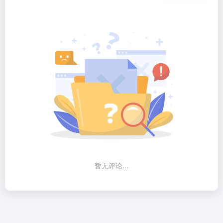
暂无评论...