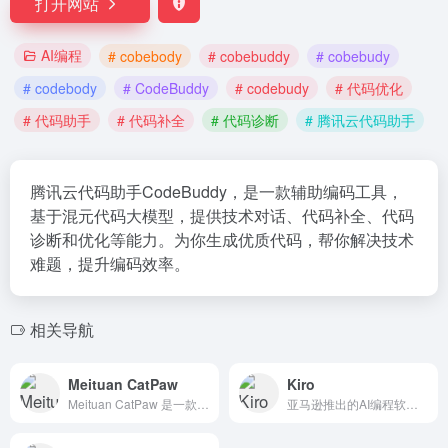
打开网站
AI编程
# cobebody
# cobebuddy
# cobebudy
# codebody
# CodeBuddy
# codebudy
# 代码优化
# 代码助手
# 代码补全
# 代码诊断
# 腾讯云代码助手
腾讯云代码助手CodeBuddy，是一款辅助编码工具，
基于混元代码大模型，提供技术对话、代码补全、代码
诊断和优化等能力。为你生成优质代码，帮你解决技术
难题，提升编码效率。
相关导航
Meituan CatPaw
Kiro
Meituan CatPaw 是一款美团推出的 AI IDE 编程工具，以IDE形态集成，提供高效的代码补全、代码生成等功能，帮助开发者提升编码效率，加速项目交付。
亚马逊推出的AI编程软件工具助手