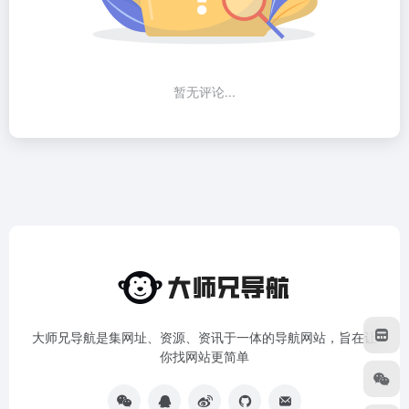
暂无评论...
大师兄导航是集网址、资源、资讯于一体的导航网站，旨在让
你找网站更简单