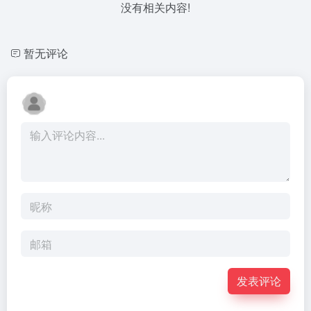
没有相关内容!
暂无评论
发表评论