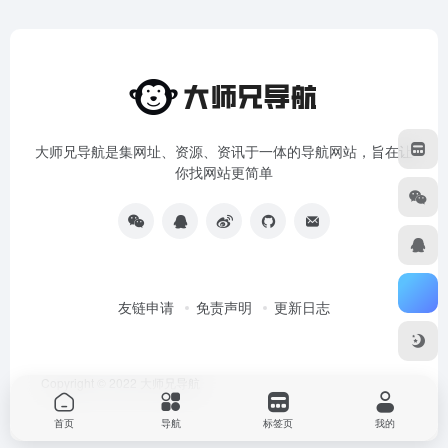
大师兄导航是集网址、资源、资讯于一体的导航网站，旨在让
你找网站更简单
友链申请
免责声明
更新日志
Copyright © 2022
大师兄导航
首页
导航
标签页
我的