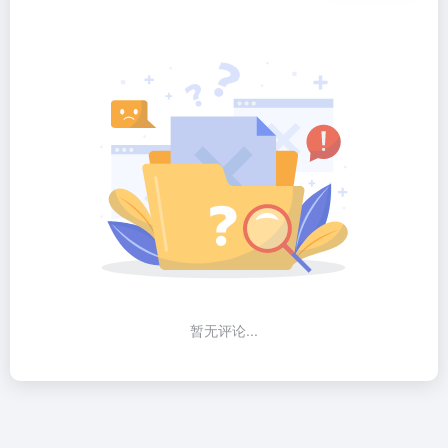
暂无评论...