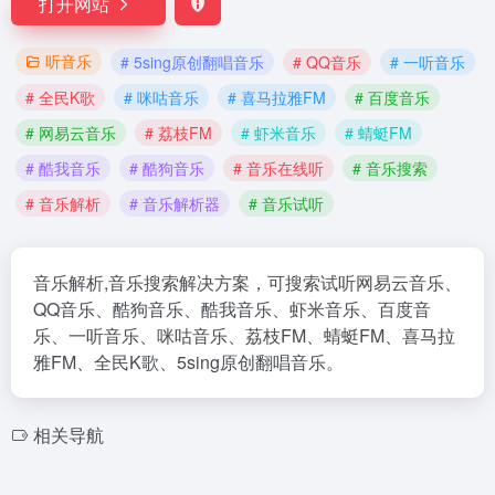
打开网站
听音乐
# 5sing原创翻唱音乐
# QQ音乐
# 一听音乐
# 全民K歌
# 咪咕音乐
# 喜马拉雅FM
# 百度音乐
# 网易云音乐
# 荔枝FM
# 虾米音乐
# 蜻蜓FM
# 酷我音乐
# 酷狗音乐
# 音乐在线听
# 音乐搜索
# 音乐解析
# 音乐解析器
# 音乐试听
音乐解析,音乐搜索解决方案，可搜索试听网易云音乐、
QQ音乐、酷狗音乐、酷我音乐、虾米音乐、百度音
乐、一听音乐、咪咕音乐、荔枝FM、蜻蜓FM、喜马拉
雅FM、全民K歌、5sing原创翻唱音乐。
相关导航