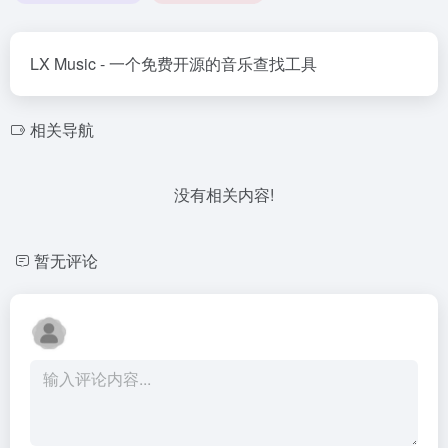
LX Music - 一个免费开源的音乐查找工具
相关导航
没有相关内容!
暂无评论