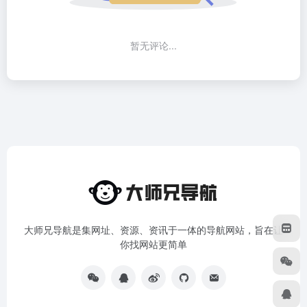
暂无评论...
大师兄导航是集网址、资源、资讯于一体的导航网站，旨在让
你找网站更简单