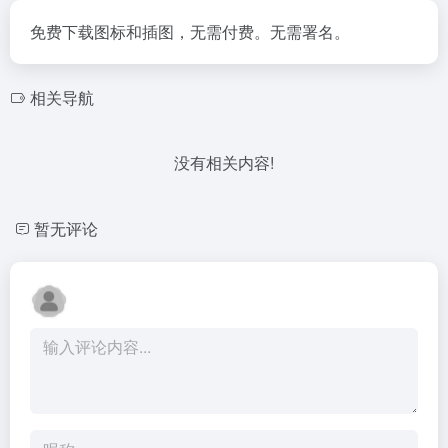
免费下载图标和插图，无需付费。无需署名。
相关导航
没有相关内容!
暂无评论