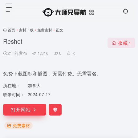
首页
•
素材下载
•
免费素材
•
正文
Reshot
收藏
1
2年前发布
1,316
0
0
免费下载图标和插图，无需付费。无需署名。
所在地：
加拿大
收录时间：
2024-07-17
打开网站
免费素材