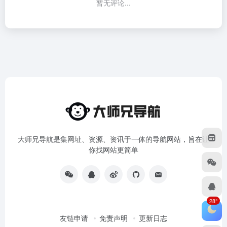
暂无评论...
大师兄导航是集网址、资源、资讯于一体的导航网站，旨在让
你找网站更简单
28°
友链申请
免责声明
更新日志