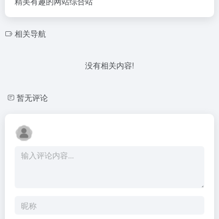
精美有趣的网站综合站
相关导航
没有相关内容!
暂无评论