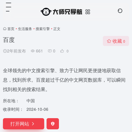
首页
•
生活服务
•
搜索引擎
•
正文
百度
收藏
0
2年前发布
661
0
0
全球领先的中文搜索引擎、致力于让网民更便捷地获取信
息，找到所求。百度超过千亿的中文网页数据库，可以瞬间
找到相关的搜索结果。
所在地：
中国
收录时间：
2024-10-06
打开网站