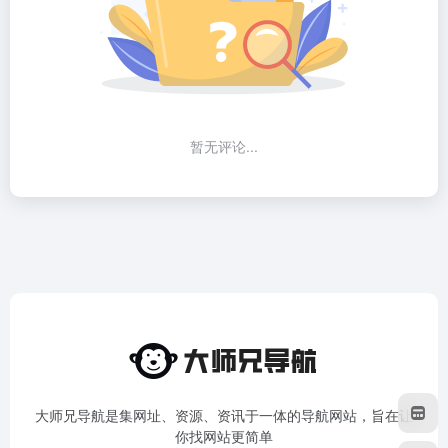
暂无评论...
大师兄导航是集网址、资源、资讯于一体的导航网站，旨在让
你找网站更简单