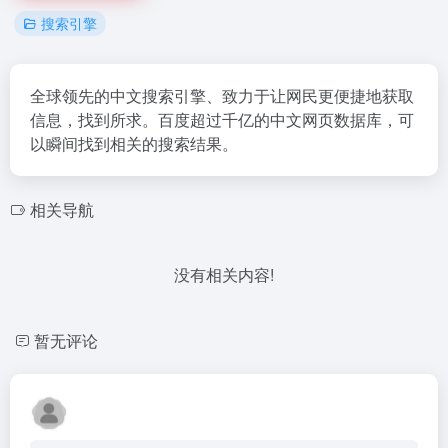
搜索引擎
全球领先的中文搜索引擎、致力于让网民更便捷地获取
信息，找到所求。百度超过千亿的中文网页数据库，可
以瞬间找到相关的搜索结果。
相关导航
没有相关内容!
暂无评论