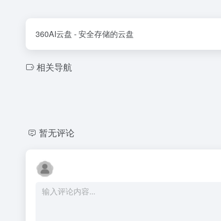
360AI云盘 - 安全存储的云盘
相关导航
暂无评论