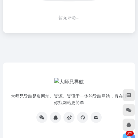
暂无评论...
大师兄导航是集网址、资源、资讯于一体的导航网站，旨在让
你找网站更简单
27°