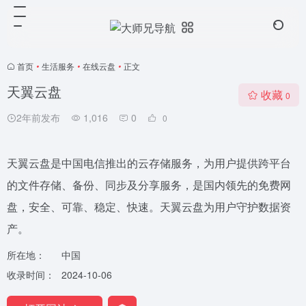
首页
•
生活服务
•
在线云盘
•
正文
天翼云盘
收藏
0
2年前发布
1,016
0
0
天翼云盘是中国电信推出的云存储服务，为用户提供跨平台
的文件存储、备份、同步及分享服务，是国内领先的免费网
盘，安全、可靠、稳定、快速。天翼云盘为用户守护数据资
产。
所在地：
中国
收录时间：
2024-10-06