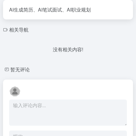
AI生成简历、AI笔试面试、AI职业规划
相关导航
没有相关内容!
暂无评论