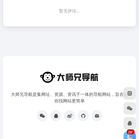
暂无评论...
大师兄导航是集网址、资源、资讯于一体的导航网站，旨在让
你找网站更简单
28°