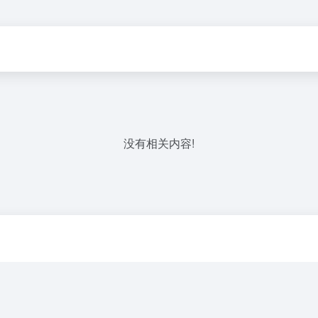
没有相关内容!