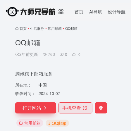
首页
AI导航
设计导航
首页
•
生活服务
•
常用邮箱
•
QQ邮箱
QQ邮箱
2年前更新
763
0
0
腾讯旗下邮箱服务
所在地：
中国
收录时间：
2024-10-07
打开网站
手机查看
常用邮箱
# QQ邮箱