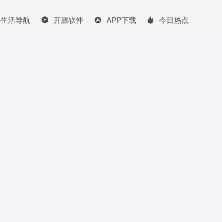
生活导航
开源软件
APP下载
今日热点