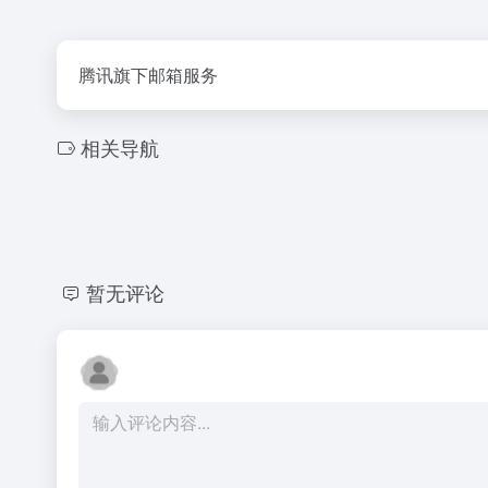
腾讯旗下邮箱服务
相关导航
暂无评论