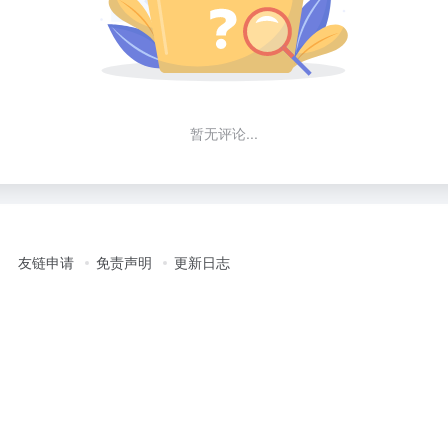
暂无评论...
友链申请
免责声明
更新日志