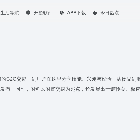
生活导航
开源软件
APP下载
今日热点
的C2C交易，到用户在这里分享技能、兴趣与经验，从物品到
上发布。同时，闲鱼以闲置交易为起点，还发展出一键转卖、极速