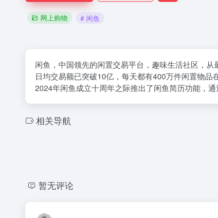
网上购物
# 闲鱼
闲鱼，中国领先的闲置交易平台，趣味生活社区，从
日均交易额已突破10亿，每天都有400万件闲置物
2024年闲鱼成立十周年之际推出了闲鱼简历功能，
相关导航
暂无评论