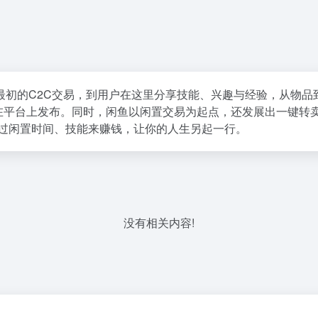
最初的C2C交易，到用户在这里分享技能、兴趣与经验，从物品
品在平台上发布。同时，闲鱼以闲置交易为起点，还发展出一键转
通过闲置时间、技能来赚钱，让你的人生另起一行。
没有相关内容!