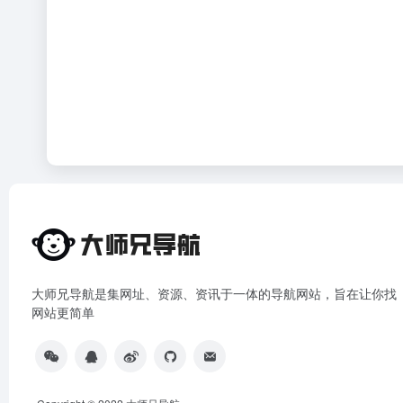
大师兄导航是集网址、资源、资讯于一体的导航网站，旨在让你找
网站更简单