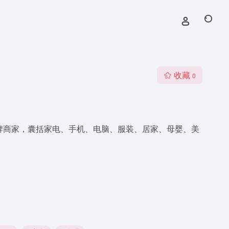
收藏
0
品牌商家，囊括家电、手机、电脑、服装、居家、母婴、美