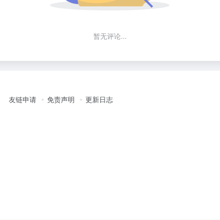
暂无评论...
友链申请
免责声明
更新日志