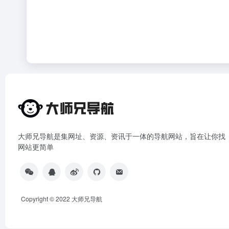
大师兄导航是集网址、资源、资讯于一体的导航网站，旨在让你找
网站更简单
Copyright © 2022
大师兄导航