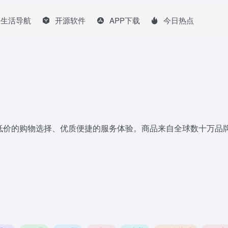
生活导航
开源软件
APP下载
今日热点
正品低价的购物选择、优质便捷的服务体验。商品来自全球数十万
。