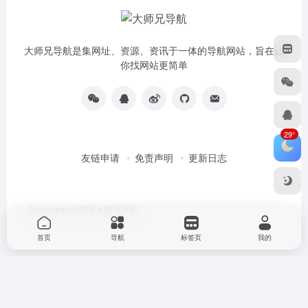
大师兄导航是集网址、资源、资讯于一体的导航网站，旨在让
你找网站更简单
29°
友链申请
免责声明
更新日志
Copyright © 2022
大师兄导航
首页
导航
标签页
我的