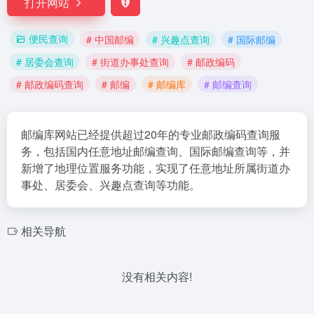
打开网站
便民查询
# 中国邮编
# 兴趣点查询
# 国际邮编
# 居委会查询
# 街道办事处查询
# 邮政编码
# 邮政编码查询
# 邮编
# 邮编库
# 邮编查询
邮编库网站已经提供超过20年的专业邮政编码查询服
务，包括国内任意地址邮编查询、国际邮编查询等，并
新增了地理位置服务功能，实现了任意地址所属街道办
事处、居委会、兴趣点查询等功能。
相关导航
没有相关内容!