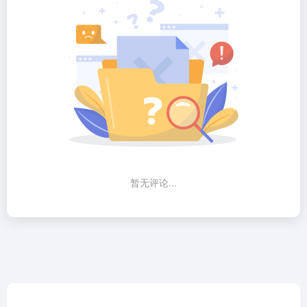
暂无评论...