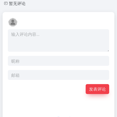
暂无评论
发表评论