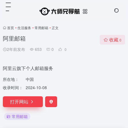
首页
•
生活服务
•
常用邮箱
•
正文
阿里邮箱
收藏
0
2年前发布
653
0
0
阿里云旗下个人邮箱服务
所在地：
中国
收录时间：
2024-10-08
打开网站
常用邮箱