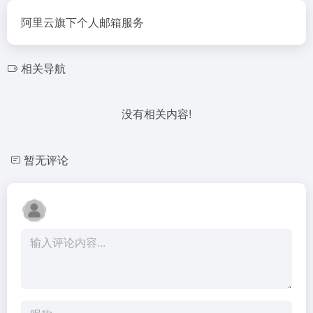
阿里云旗下个人邮箱服务
相关导航
没有相关内容!
暂无评论