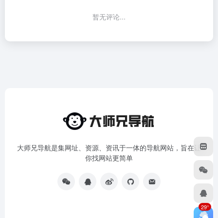
暂无评论...
大师兄导航是集网址、资源、资讯于一体的导航网站，旨在让
你找网站更简单
29°