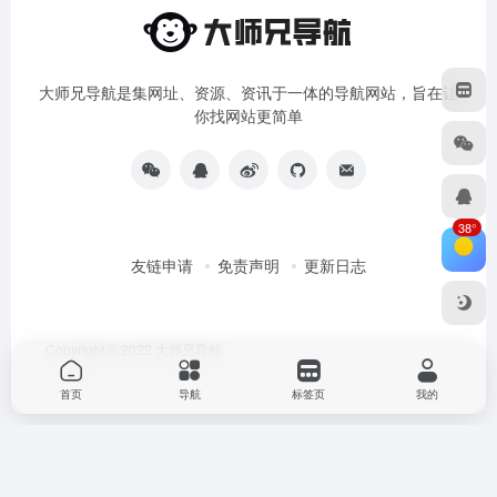
大师兄导航是集网址、资源、资讯于一体的导航网站，旨在让
你找网站更简单
38°
友链申请
免责声明
更新日志
Copyright © 2022
大师兄导航
首页
导航
标签页
我的