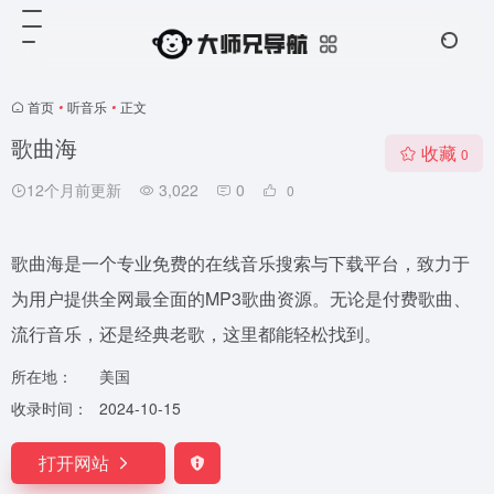
首页
•
听音乐
•
正文
歌曲海
收藏
0
12个月前更新
3,022
0
0
歌曲海是一个专业免费的在线音乐搜索与下载平台，致力于
为用户提供全网最全面的MP3歌曲资源。无论是付费歌曲、
流行音乐，还是经典老歌，这里都能轻松找到。
所在地：
美国
收录时间：
2024-10-15
打开网站