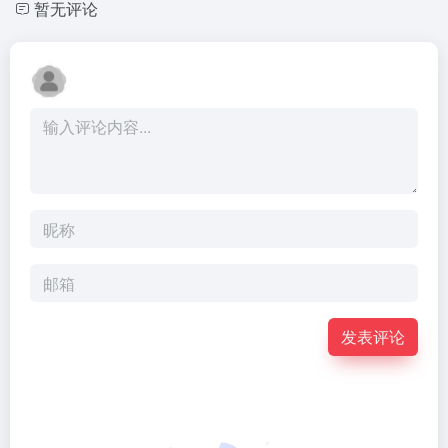
暂无评论
发表评论