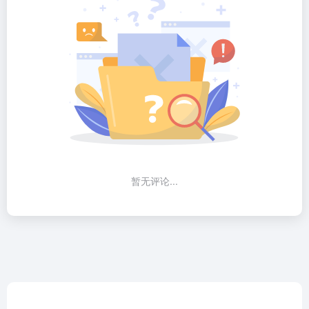
暂无评论...