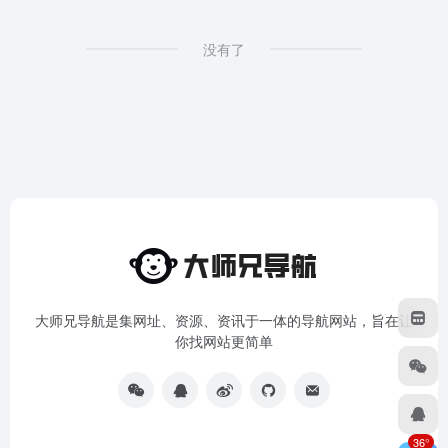
没有了
大师兄导航是集网址、资源、资讯于一体的导航网站，旨在让
你找网站更简单
36°