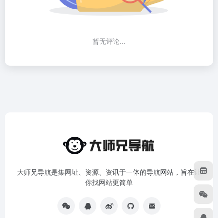
暂无评论...
大师兄导航是集网址、资源、资讯于一体的导航网站，旨在让
你找网站更简单