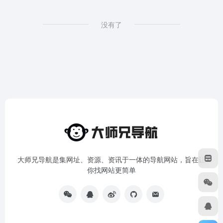
没有了
大师兄导航是集网址、资源、资讯于一体的导航网站，旨在让
你找网站更简单