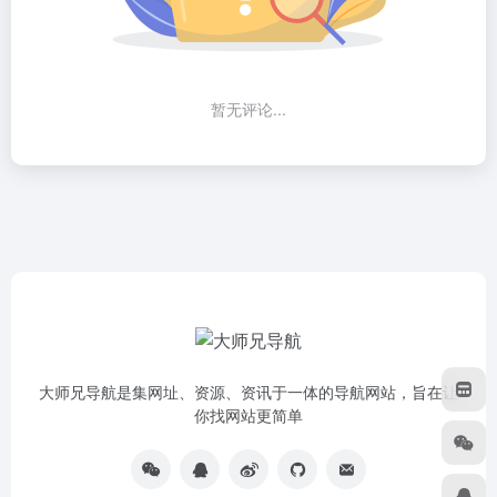
暂无评论...
大师兄导航是集网址、资源、资讯于一体的导航网站，旨在让
你找网站更简单