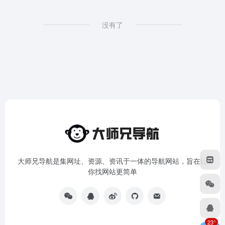
没有了
大师兄导航是集网址、资源、资讯于一体的导航网站，旨在让
你找网站更简单
23°