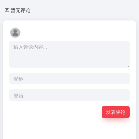
暂无评论
发表评论