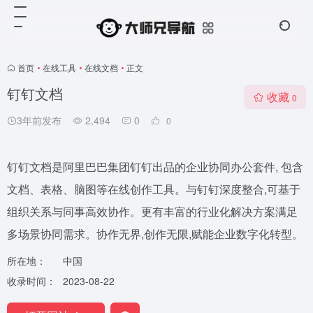
首页
•
在线工具
•
在线文档
•
正文
钉钉文档
收藏
0
3年前发布
2,494
0
0
钉钉文档是阿里巴巴集团钉钉出品的企业协同办公套件, 包含
文档、表格、脑图等在线创作工具。与钉钉深度整合,可基于
组织关系与同事高效协作。更有丰富的行业化解决方案满足
多场景协同需求。协作无界,创作无限,赋能企业数字化转型。
所在地：
中国
收录时间：
2023-08-22