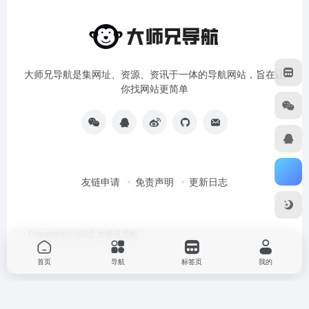
大师兄导航是集网址、资源、资讯于一体的导航网站，旨在让
你找网站更简单
友链申请
免责声明
更新日志
Copyright © 2022
大师兄导航
首页
导航
标签页
我的