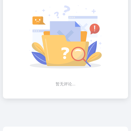
暂无评论...