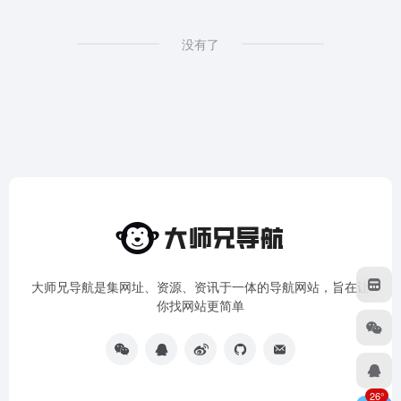
没有了
大师兄导航是集网址、资源、资讯于一体的导航网站，旨在让
你找网站更简单
26°