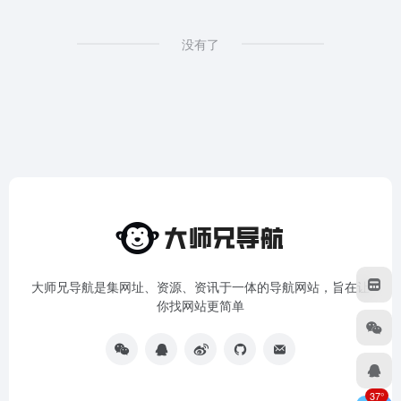
没有了
大师兄导航是集网址、资源、资讯于一体的导航网站，旨在让
你找网站更简单
37°