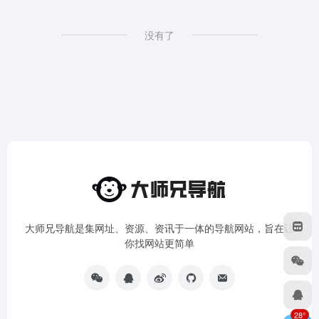
没有了
大师兄导航是集网址、资源、资讯于一体的导航网站，旨在让
你找网站更简单
28°