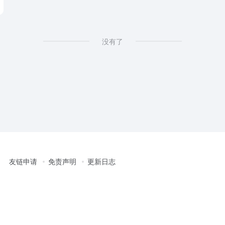
没有了
友链申请
免责声明
更新日志