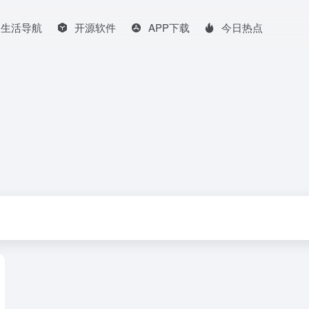
生活导航
开源软件
APP下载
今日热点