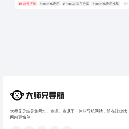
软件下载
# macOS应用
# macOS应用分享
# macOS应用推荐
大师兄导航是集网址、资源、资讯于一体的导航网站，旨在让你找
网站更简单