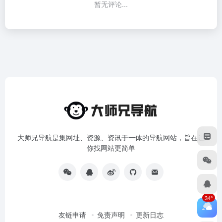
暂无评论...
大师兄导航是集网址、资源、资讯于一体的导航网站，旨在让
你找网站更简单
34°
友链申请
免责声明
更新日志