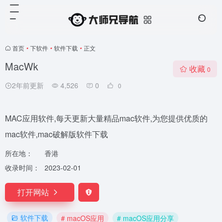
首页
•
下软件
•
软件下载
•
正文
MacWk
收藏
0
2年前更新
4,526
0
0
MAC应用软件,每天更新大量精品mac软件,为您提供优质的
mac软件,mac破解版软件下载
所在地：
香港
收录时间：
2023-02-01
打开网站
软件下载
# macOS应用
# macOS应用分享