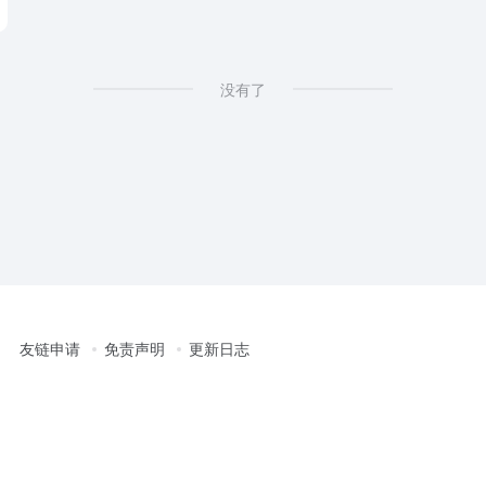
没有了
友链申请
免责声明
更新日志