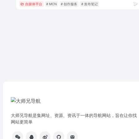
自媒体平台
# MCN
# 创作服务
# 发布笔记
大师兄导航是集网址、资源、资讯于一体的导航网站，旨在让你找
网站更简单