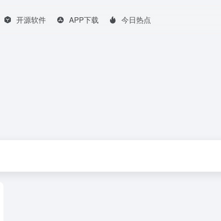
开源软件
APP下载
今日热点