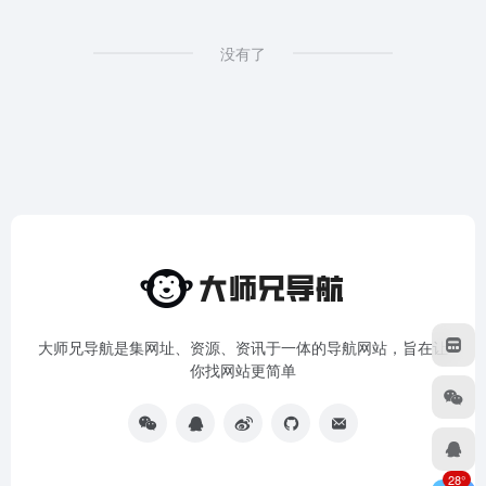
没有了
大师兄导航是集网址、资源、资讯于一体的导航网站，旨在让
你找网站更简单
28°