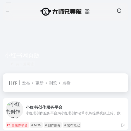
小红书网页版
共 1 篇网址
排序
发布
更新
浏览
点赞
小红书创作服务平台
小红书创作服务平台为小红书创作者和机构提供视频上传、数据分析、粉丝管理、创作指导等多项运营服务，助力用户解锁更多创作者专属功能，体验高效创作！
自媒体平台
# MCN
# 创作服务
# 发布笔记