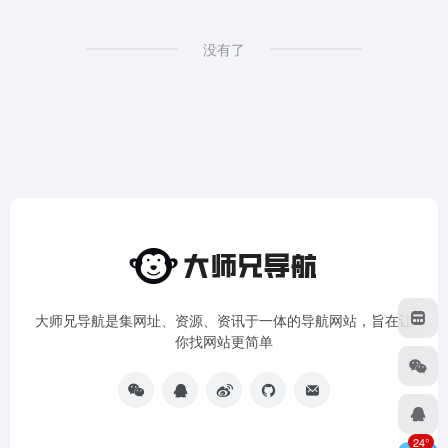
没有了
大师兄导航是集网址、资源、资讯于一体的导航网站，旨在让
你找网站更简单
24°