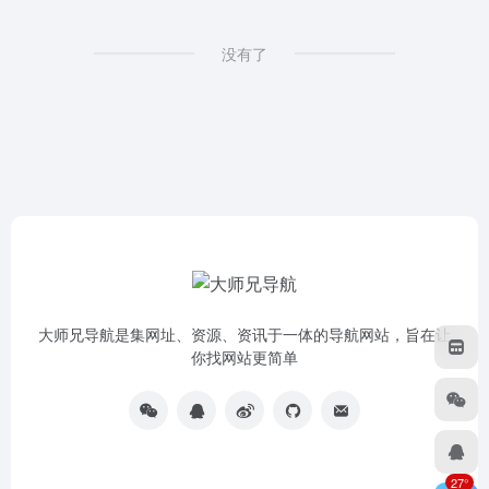
没有了
大师兄导航是集网址、资源、资讯于一体的导航网站，旨在让
你找网站更简单
27°