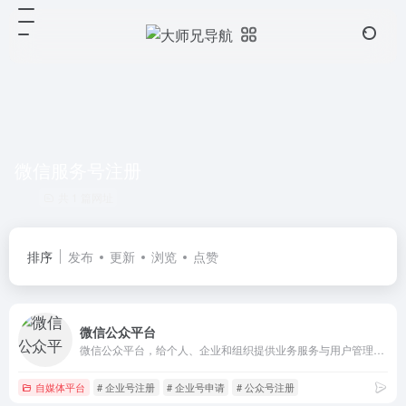
微信服务号注册
共 1 篇网址
排序
发布
更新
浏览
点赞
微信公众平台
微信公众平台，给个人、企业和组织提供业务服务与用户管理能力的全新服务平台。
自媒体平台
# 企业号注册
# 企业号申请
# 公众号注册