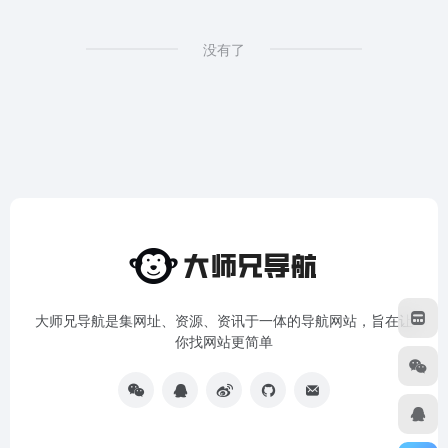
没有了
大师兄导航是集网址、资源、资讯于一体的导航网站，旨在让
你找网站更简单