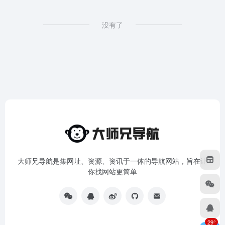
没有了
大师兄导航是集网址、资源、资讯于一体的导航网站，旨在让
你找网站更简单
29°