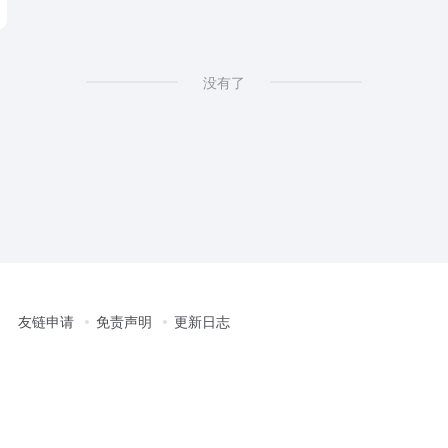
没有了
友链申请
免责声明
更新日志