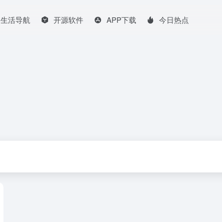
生活导航
开源软件
APP下载
今日热点