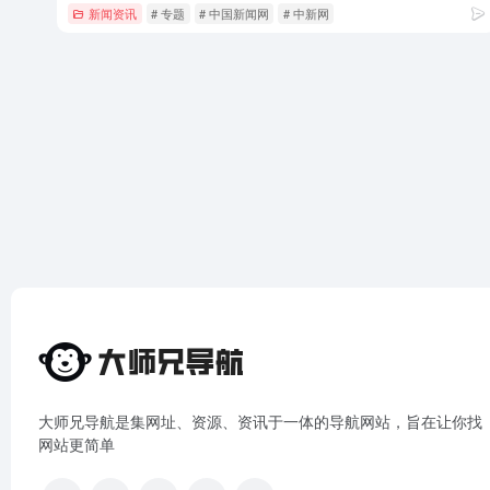
新闻资讯
# 专题
# 中国新闻网
# 中新网
大师兄导航是集网址、资源、资讯于一体的导航网站，旨在让你找
网站更简单