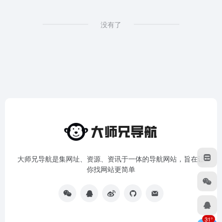
没有了
大师兄导航是集网址、资源、资讯于一体的导航网站，旨在让
你找网站更简单
31°