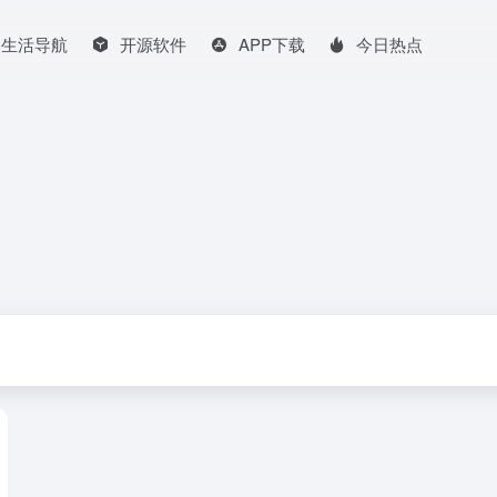
生活导航
开源软件
APP下载
今日热点