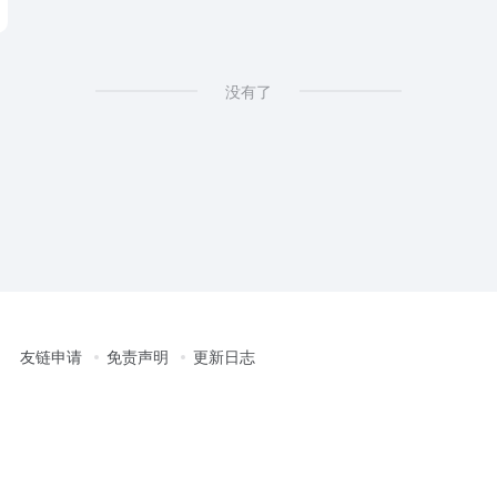
没有了
友链申请
免责声明
更新日志