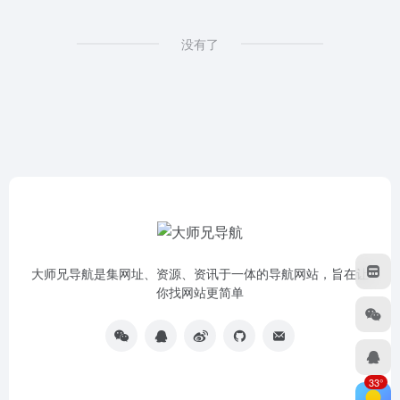
没有了
大师兄导航是集网址、资源、资讯于一体的导航网站，旨在让
你找网站更简单
33°