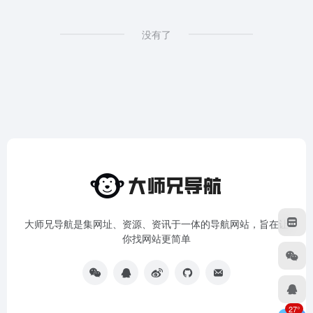
没有了
大师兄导航是集网址、资源、资讯于一体的导航网站，旨在让
你找网站更简单
27°