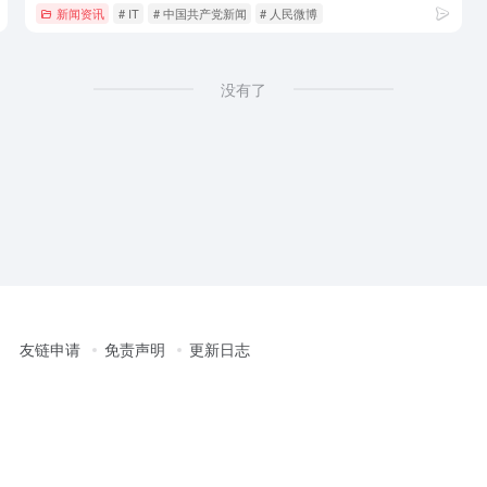
新闻资讯
# IT
# 中国共产党新闻
# 人民微博
没有了
友链申请
免责声明
更新日志