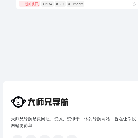
新闻资讯
# NBA
# QQ
# Tencent
大师兄导航是集网址、资源、资讯于一体的导航网站，旨在让你找
网站更简单