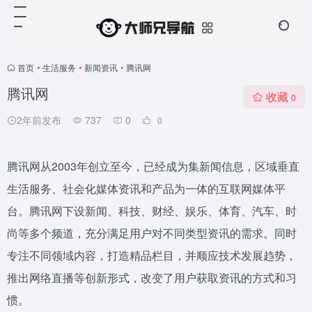
首页
•
生活服务
•
新闻资讯
•
腾讯网
腾讯网
收藏
0
2年前发布
737
0
0
腾讯网从2003年创立至今，已经成为集新闻信息，区域垂直
生活服务、社会化媒体资讯和产品为一体的互联网媒体平
台。腾讯网下设新闻、科技、财经、娱乐、体育、汽车、时
尚等多个频道，充分满足用户对不同类型资讯的需求。同时
专注不同领域内容，打造精品栏目，并顺应技术发展趋势，
推出网络直播等创新形式，改变了用户获取资讯的方式和习
惯。