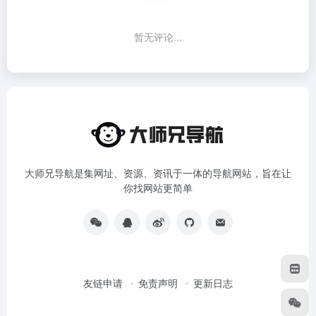
暂无评论...
大师兄导航是集网址、资源、资讯于一体的导航网站，旨在让
你找网站更简单
友链申请
免责声明
更新日志