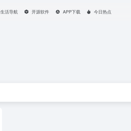
生活导航
开源软件
APP下载
今日热点