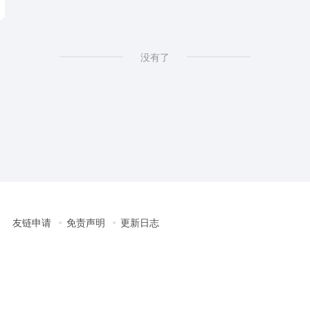
没有了
友链申请
免责声明
更新日志