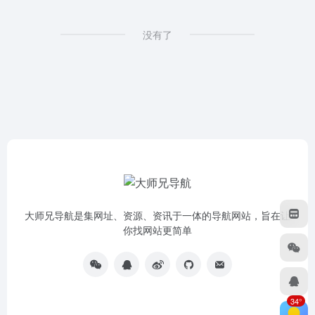
没有了
大师兄导航是集网址、资源、资讯于一体的导航网站，旨在让
你找网站更简单
34°