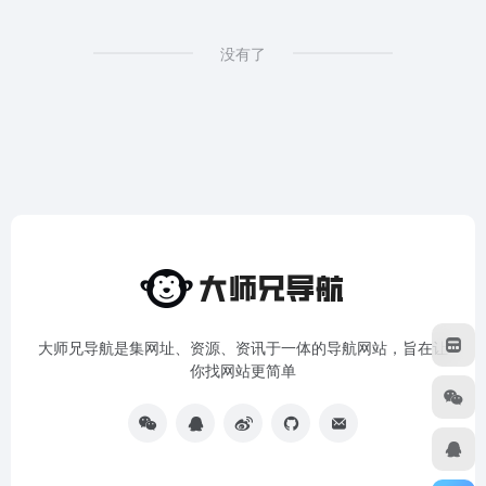
没有了
大师兄导航是集网址、资源、资讯于一体的导航网站，旨在让
你找网站更简单