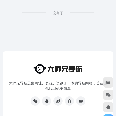
没有了
大师兄导航是集网址、资源、资讯于一体的导航网站，旨在让
你找网站更简单