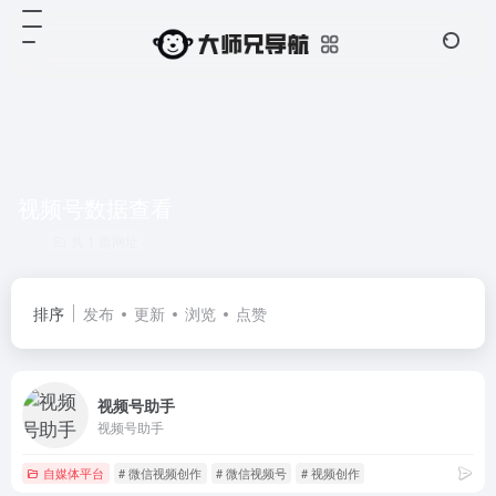
视频号数据查看
共 1 篇网址
排序
发布
更新
浏览
点赞
视频号助手
视频号助手
自媒体平台
# 微信视频创作
# 微信视频号
# 视频创作