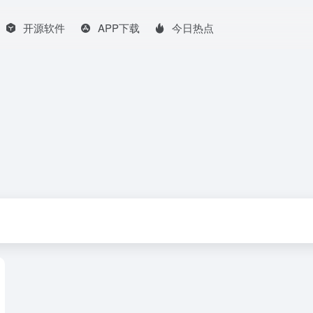
开源软件
APP下载
今日热点