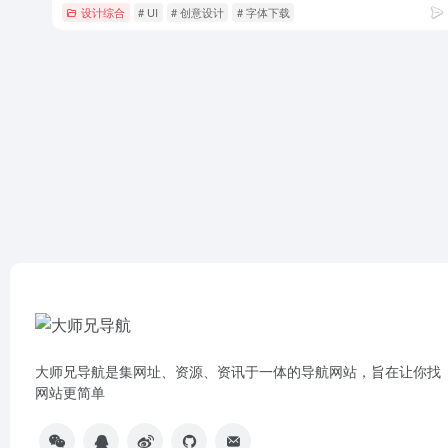
设计综合
# UI
# 创意设计
# 字体下载
大师兄导航是集网址、资源、资讯于一体的导航网站，旨在让你找
网站更简单