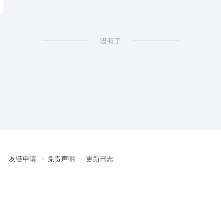
没有了
友链申请
免责声明
更新日志