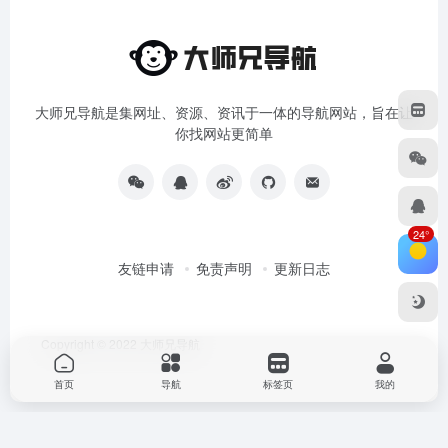
大师兄导航是集网址、资源、资讯于一体的导航网站，旨在让
你找网站更简单
24°
友链申请
免责声明
更新日志
Copyright © 2022
大师兄导航
首页
导航
标签页
我的