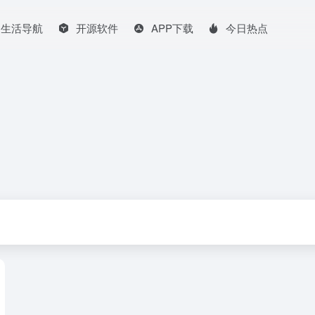
生活导航
开源软件
APP下载
今日热点