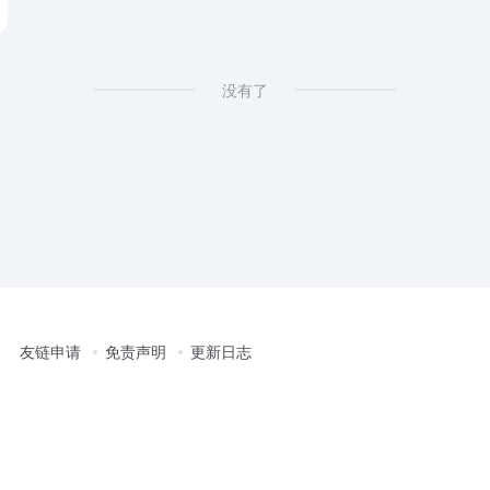
没有了
友链申请
免责声明
更新日志