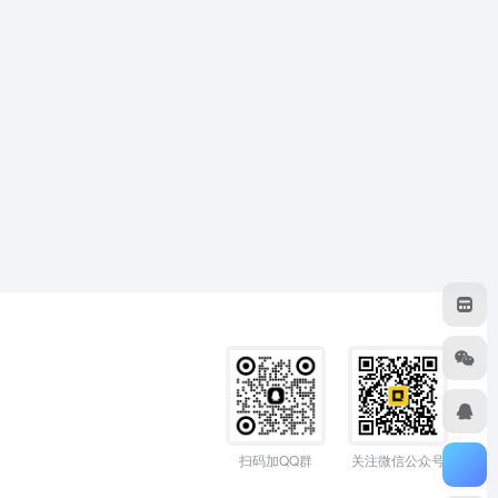
扫码加QQ群
关注微信公众号