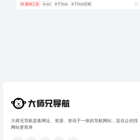
翻译工具
# ocr
# TTime
# TTime官网
大师兄导航是集网址、资源、资讯于一体的导航网站，旨在让你找
网站更简单