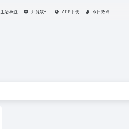
生活导航
开源软件
APP下载
今日热点