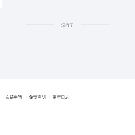
没有了
友链申请
免责声明
更新日志